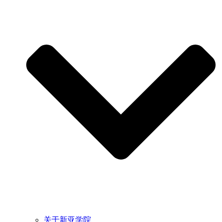
关于新亚学院