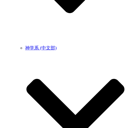
神学系 (中文部)