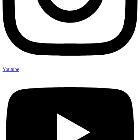
Youtube