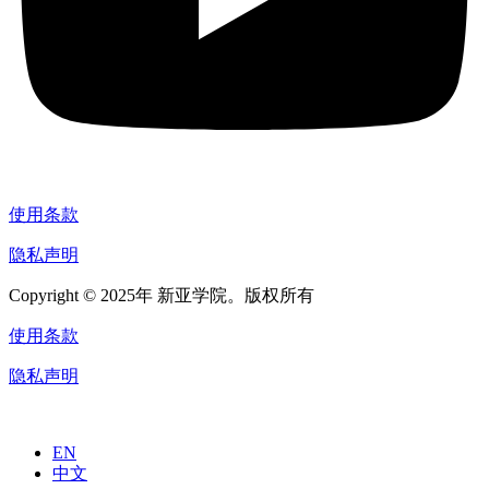
使用条款
隐私声明
Copyright © 2025年 新亚学院。版权所有
使用条款
隐私声明
EN
中文