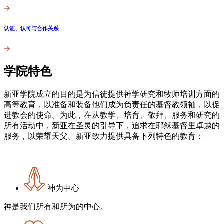
认证、认可与合作关系
学院特色
新亚学院成立的目的是为信徒提供神学研究和牧师培训方面的
高等教育，以准备和装备他们成为负责任的基督教领袖，以促
进教会的使命。为此，在从教学、培育、敬拜、服务和研究的
所有活动中，新亚在圣灵的引导下，追求在耶稣基督里卓越的
服务，以荣耀天父。​新亚致力提供具备下列特色的教育：
神为中心
神是我们所有和所为的中心。