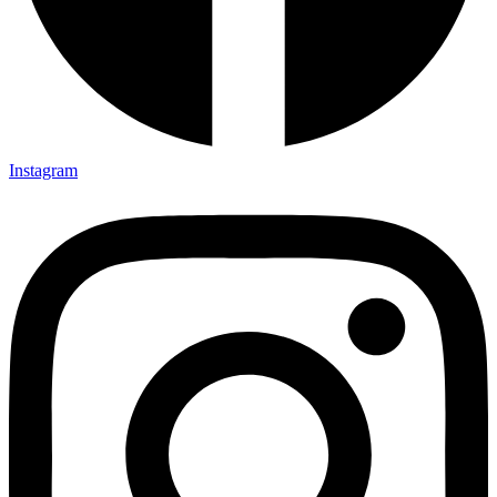
Instagram