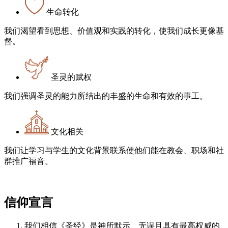
生命转化
我们渴望看到思想、价值观和实践的转化，使我们成长更像基
督。
圣灵的赋权
我们强调圣灵的能力所结出的丰盛的生命和有效的事工。
文化相关
我们让学习与学生的文化背景联系使他们能在教会、职场和社
群推广福音。
信仰宣言
我们相信《圣经》是神所默示、无误且具有最高权威的