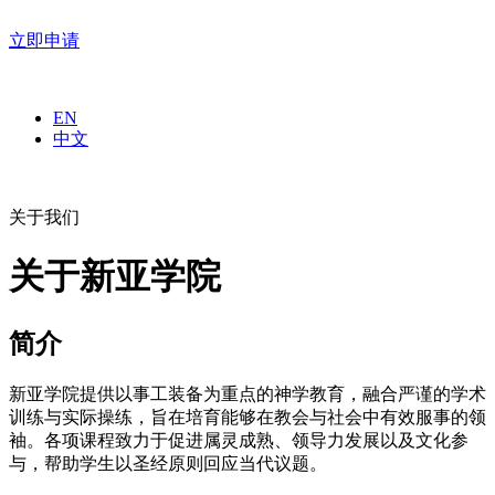
立即申请
EN
中文
关于我们
关于新亚学院
简介
新亚学院提供以事工装备为重点的神学教育，融合严谨的学术
训练与实际操练，旨在培育能够在教会与社会中有效服事的领
袖。各项课程致力于促进属灵成熟、领导力发展以及文化参
与，帮助学生以圣经原则回应当代议题。