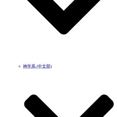
神学系 (中文部)