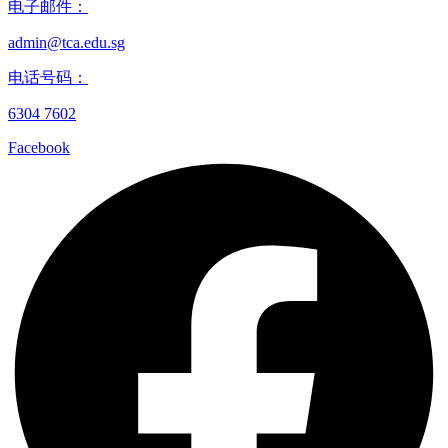
电子邮件：
admin@tca.edu.sg
电话号码：
6304 7602
Facebook