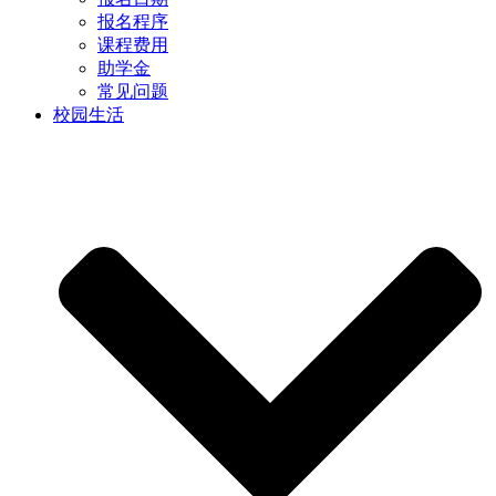
报名程序
课程费用
助学金
常见问题
校园生活