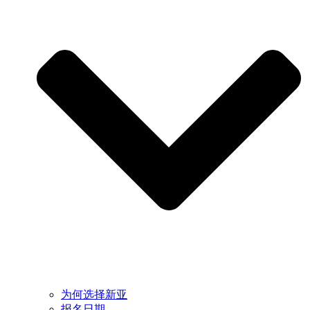
为何选择新亚
报名日期