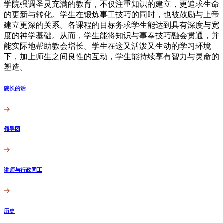
学院强调圣灵充满的教育，不仅注重知识的建立，更追求生命
的更新与转化。学生在锻炼事工技巧的同时，也被鼓励与上帝
建立更深的关系。各课程的目标务求学生能达到具有深度与宽
度的神学基础。从而，学生能将知识与事奉技巧融会贯通，并
能实际地帮助教会增长。学生在这又活泼又生动的学习环境
下，加上师生之间良性的互动，学生能持续享有智力与灵命的
塑造。
院长的话
领导团
讲师与行政同工
历史