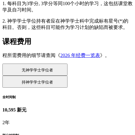
1. 每科目为3学分, 3学分等同100个小时的学习，这包括课堂教
学及自习时间。
2. 神学学士学位持有者应在神学学士科中完成标有星号(*)的
科目。否则，这些科目可能作为学习计划的缺陷而被要求。
课程费用
程所需费用的细节请查阅《
2026 年经费一览表
》。
无神学学士学位者
持神学学士学位者
全时间制
10,595 新元
2年