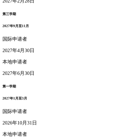
2027年2月28日
第三学期
2027年9月至11月
国际申请者
2027年4月30日
本地申请者
2027年6月30日
第一学期
2027年1月至3月
国际申请者
2026年10月31日
本地申请者