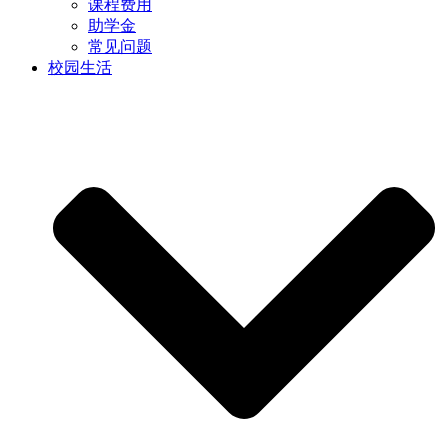
课程费用
助学金
常见问题
校园生活