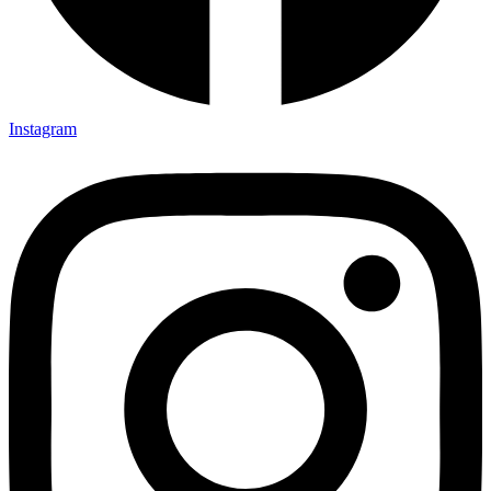
Instagram