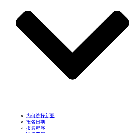
为何选择新亚
报名日期
报名程序