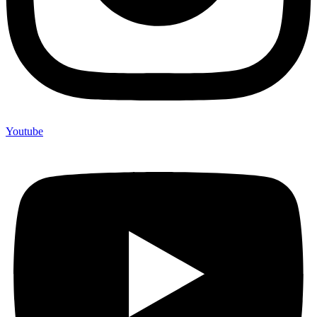
Youtube