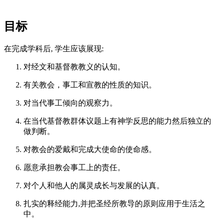
目标
在完成学科后, 学生应该展现:
对经文和基督教教义的认知。
有关教会，事工和宣教的性质的知识。
对当代事工倾向的观察力。
在当代基督教群体议题上有神学反思的能力然后独立的
做判断。
对教会的爱戴和完成大使命的使命感。
愿意承担教会事工上的责任。
对个人和他人的属灵成长与发展的认真。
扎实的释经能力,并把圣经所教导的原则应用于生活之
中。