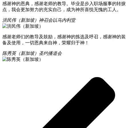
感谢神的恩典，感谢老师的教导。毕业是步入职场服事的转捩
点，我会更加努力的充实自己，成为神所喜悦无愧的工人。
洪民伟（新加坡）
神召会以马内利堂
感谢老师们的教导及鼓励，感谢神的拣选及呼召，感谢神的装
备及使用，一切恩典来自神，荣耀归于神！
陈秀英（新加坡）
圣约播道会