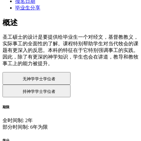
报名日期
毕业生分享
概述
圣工硕士的设计是要提供给毕业生一个对经文，基督教教义，
实际事工的全面性的了解。课程特别帮助学生对当代牧会的课
题有更深入的反思。本科的特征在于它特别强调事工的实践。
因此，除了有更深的神学知识，学生也会在讲道，教导和教牧
事工上的能力被提升。
无神学学士学位者
持神学学士学位者
期限
全时间制: 2年
部分时间制: 6年为限
学分