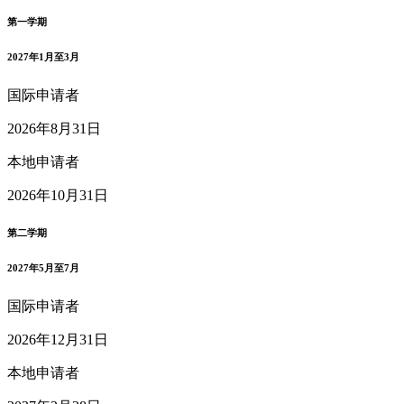
第一学期
2027年1月至3月
国际申请者
2026年8月31日
本地申请者
2026年10月31日
第二学期
2027年5月至7月
国际申请者
2026年12月31日
本地申请者