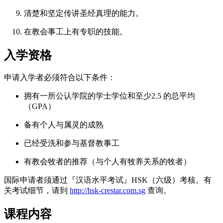
清楚和坚定传讲圣经真理的能力。
在教会事工上有专职的技能。
入学资格
申请入学者必须符合以下条件：
拥有一所公认学院的学士学位和至少2.5 的总平均
（GPA）
备有个人与属灵的成熟
已经受洗和参与基督教事工
有教会牧者的推荐（与个人有牧养关系的牧者）
国际申请者须通过『汉语水平考试』HSK（六级）考核。有
关考试细节，请到
http://hsk-crestar.com.sg
查询。
课程内容