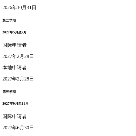
2026年10月31日
第二学期
2027年5月至7月
国际申请者
2027年2月28日
本地申请者
2027年2月28日
第三学期
2027年9月至11月
国际申请者
2027年6月30日