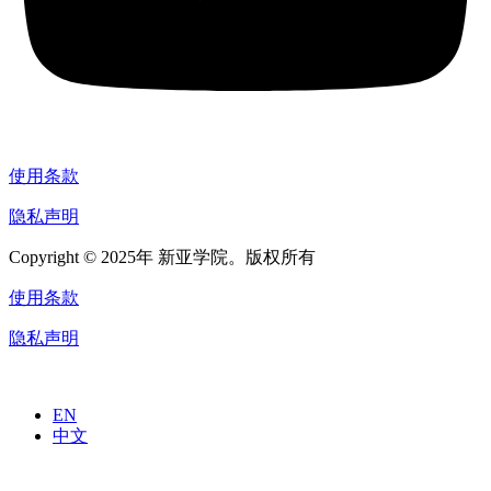
使用条款
隐私声明
Copyright © 2025年 新亚学院。版权所有
使用条款
隐私声明
EN
中文