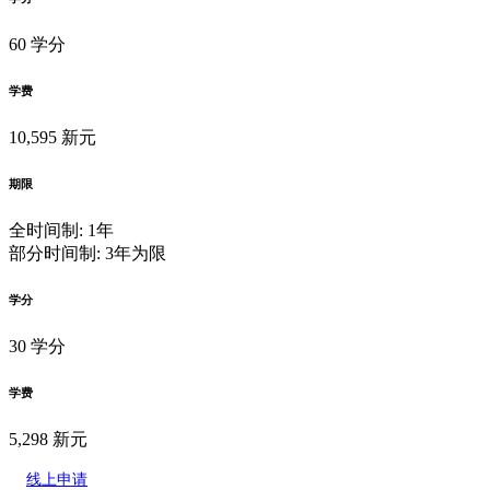
60 学分
学费
10,595 新元
期限
全时间制: 1年
部分时间制: 3年为限
学分
30 学分
学费
5,298 新元
线上申请