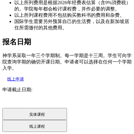
以上所列费用是根据2026年经费表估算（含9%消费税）
的。学院每年都会检讨课程费，并作必要的调整。
以上所列课程费用不包括购买教科书的费用和杂费。
国际学生需要另外预算自己的生活费，以及在新加坡居
住所需缴付的其他费用。
报名日期
神学系采取一年三个学期制。每一学期是十三周。学生可向学
院查询学期的确切开课日期。申请者可以选择在任何一个学期
入学。
线上申请
申请截止日期:
实体课程
线上课程