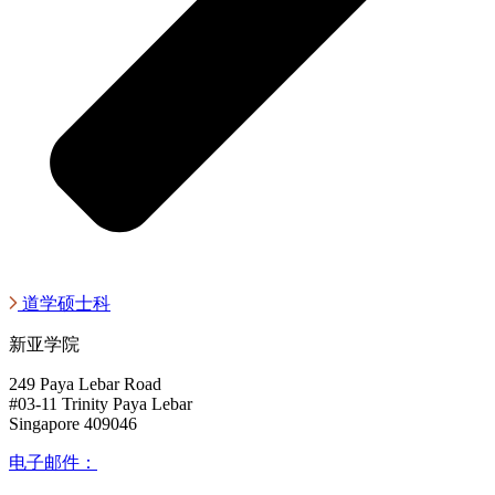
道学硕士科
新亚学院
249 Paya Lebar Road
#03-11 Trinity Paya Lebar
Singapore 409046
电子邮件：