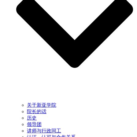
关于新亚学院
院长的话
历史
领导团
讲师与行政同工