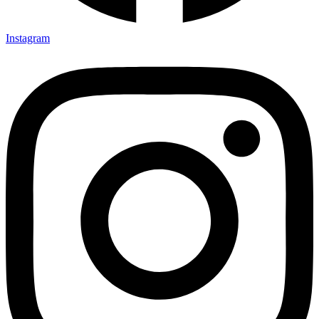
Instagram