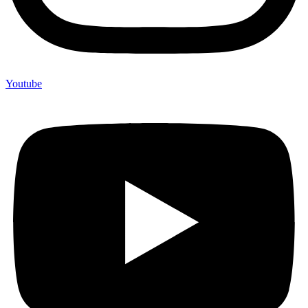
Youtube