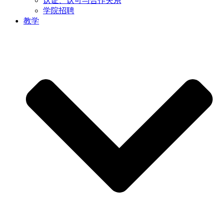
认证、认可与合作关系
学院招聘
教学