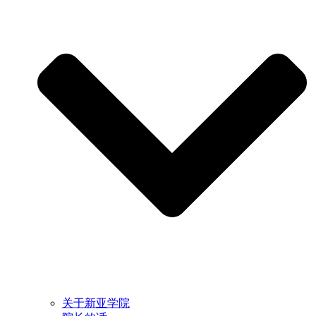
关于新亚学院