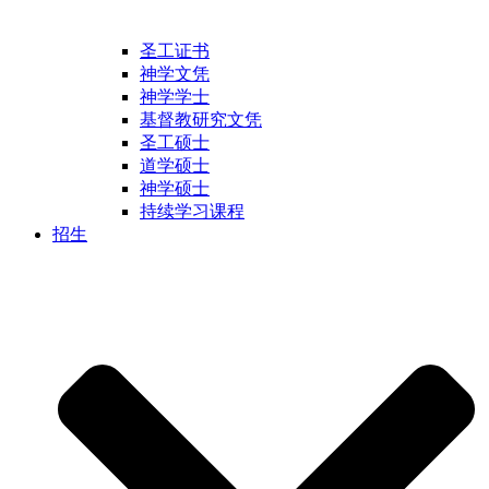
圣工证书
神学文凭
神学学士
基督教研究文凭
圣工硕士
道学硕士
神学硕士
持续学习课程
招生