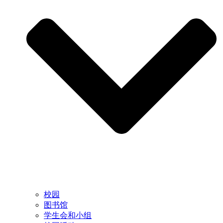
校园
图书馆
学生会和小组