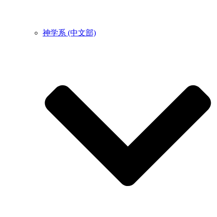
神学系 (中文部)