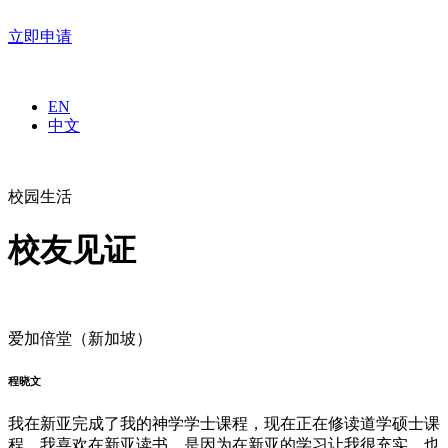
立即申请
EN
中文
校园生活
校友见证
爱加倍堂（新加坡）
程晓⽂
我在新亚完成了我的神学学士课程，现在正在修读道学硕士课
程。我喜欢在新亚读书，是因为在新亚的学习让我很充实，也