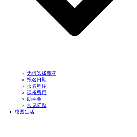
为何选择新亚
报名日期
报名程序
课程费用
助学金
常见问题
校园生活