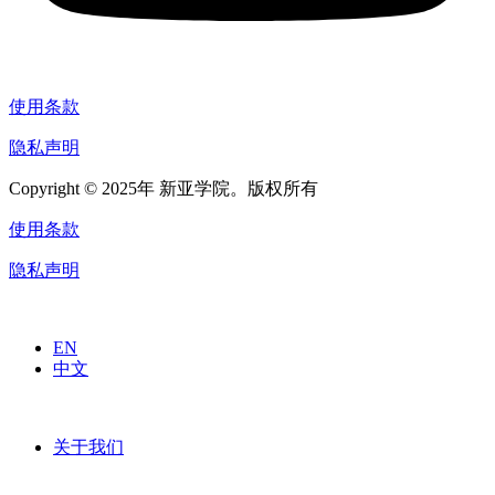
使用条款
隐私声明
Copyright © 2025年 新亚学院。版权所有
使用条款
隐私声明
EN
中文
关于我们