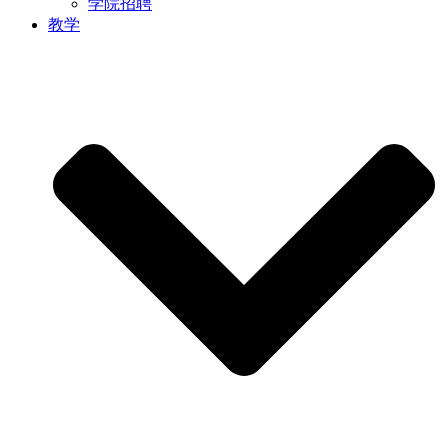
学院招聘
教学