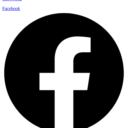
Facebook