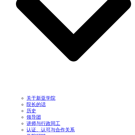
关于新亚学院
院长的话
历史
领导团
讲师与行政同工
认证、认可与合作关系