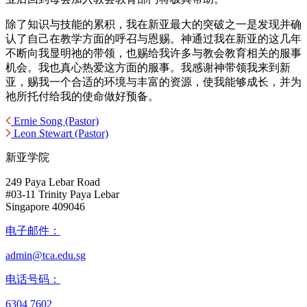
除了知识与技能的累积，我在新亚最大的突破之一是发现并确
认了自己在教学方面的呼召与恩赐。神通过我在新亚的这几年
不断向我显明祂的带领，也赐给我许多与教会教育相关的服事
机会。我也真心热爱这方面的服事。我感谢神带领我来到新
亚，赐我一个合适的环境与丰富的资源，使我能够成长，并为
祂所托付给我的使命做好预备。
Ernie Song (Pastor)
Leon Stewart (Pastor)
新亚学院
249 Paya Lebar Road
#03-11 Trinity Paya Lebar
Singapore 409046
电子邮件：
admin@tca.edu.sg
电话号码：
6304 7602