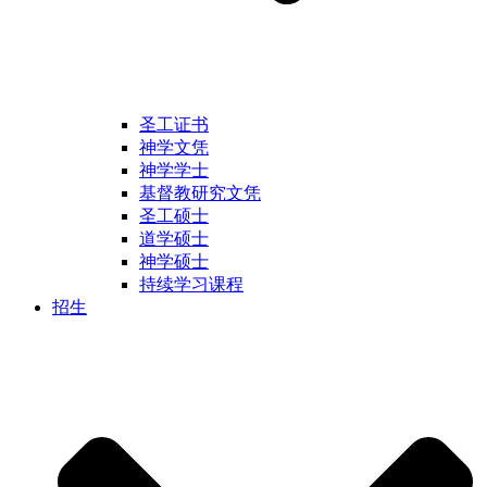
圣工证书
神学文凭
神学学士
基督教研究文凭
圣工硕士
道学硕士
神学硕士
持续学习课程
招生