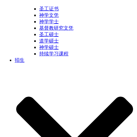
圣工证书
神学文凭
神学学士
基督教研究文凭
圣工硕士
道学硕士
神学硕士
持续学习课程
招生