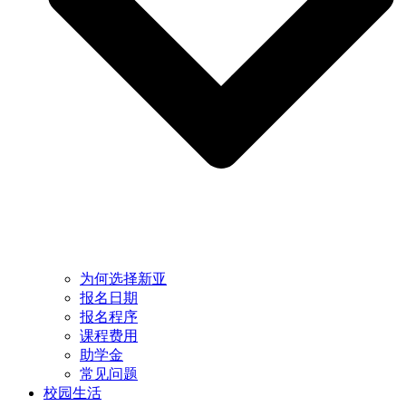
为何选择新亚
报名日期
报名程序
课程费用
助学金
常见问题
校园生活