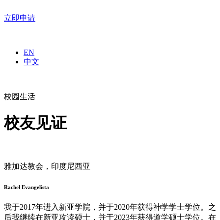
立即申请
EN
中文
校园生活
校友见证
雅加达教会，印度尼西亚
Rachel Evangelista
我于2017年进入新亚学院，并于2020年获得神学学士学位。之
后我继续在新亚攻读硕士，并于2023年获得道学硕士学位。在