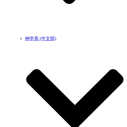
神学系 (中文部)