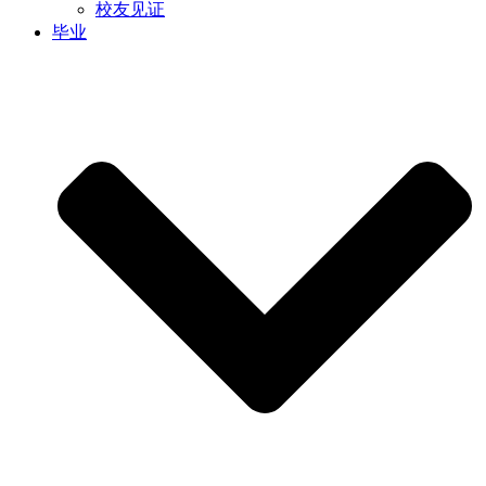
校友见证
毕业