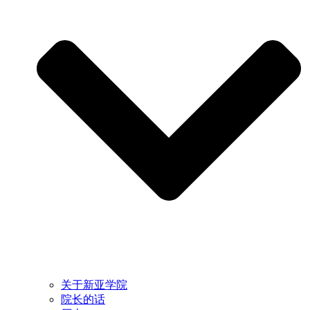
关于新亚学院
院长的话