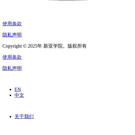
使用条款
隐私声明
Copyright © 2025年 新亚学院。版权所有
使用条款
隐私声明
EN
中文
关于我们