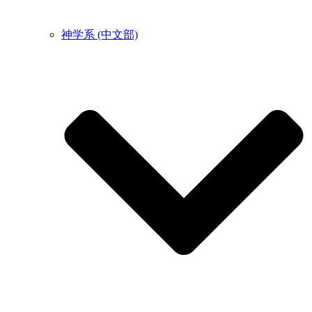
神学系 (中文部)