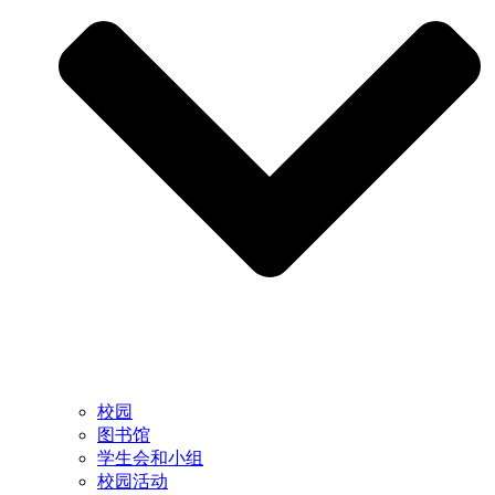
校园
图书馆
学生会和小组
校园活动