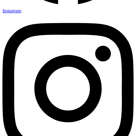
Instagram