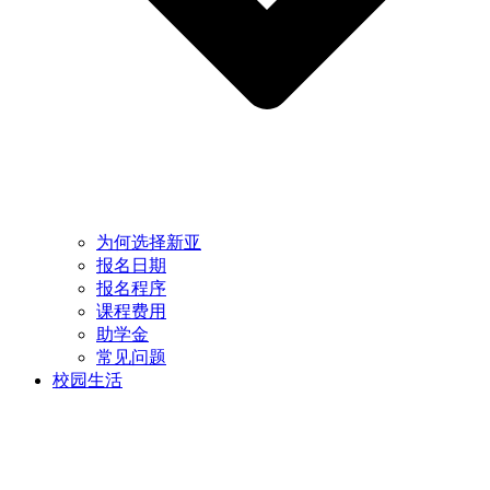
为何选择新亚
报名日期
报名程序
课程费用
助学金
常见问题
校园生活