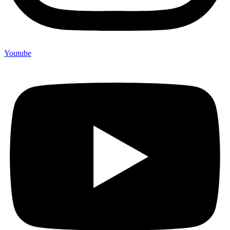
Youtube